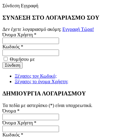
Σύνδεση
Εγγραφή
ΣΥΝΔΕΣΗ ΣΤΟ ΛΟΓΑΡΙΑΣΜΟ ΣΟΥ
Δεν έχετε λογαριασμό ακόμη;
Εγγραφή Τώρα!
Όνομα Χρήστη *
Κωδικός *
Θυμήσου με
Ξέχασες τον Κωδικό;
Ξέχασες το όνομα Χρήστη;
ΔΗΜΙΟΥΡΓΙΑ ΛΟΓΑΡΙΑΣΜΟΥ
Τα πεδία με αστερίσκο (*) είναι υποχρεωτικά.
Όνομα *
Όνομα Χρήστη *
Κωδικός *