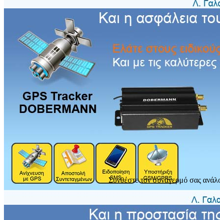
Συνθέστε τον συναγερμό σας ανάλο