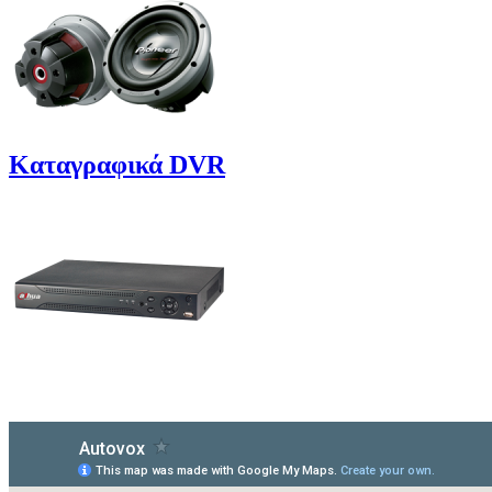
Καταγραφικά DVR