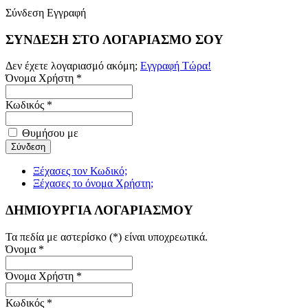
Σύνδεση
Εγγραφή
ΣΥΝΔΕΣΗ ΣΤΟ ΛΟΓΑΡΙΑΣΜΟ ΣΟΥ
Δεν έχετε λογαριασμό ακόμη;
Εγγραφή Τώρα!
Όνομα Χρήστη *
Κωδικός *
Θυμήσου με
Ξέχασες τον Κωδικό;
Ξέχασες το όνομα Χρήστη;
ΔΗΜΙΟΥΡΓΙΑ ΛΟΓΑΡΙΑΣΜΟΥ
Τα πεδία με αστερίσκο (*) είναι υποχρεωτικά.
Όνομα *
Όνομα Χρήστη *
Κωδικός *