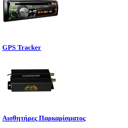
GPS Tracker
Αισθητήρες Παρκαρίσματος