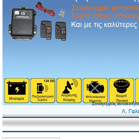
Συναγερμός αυτοκινήτο