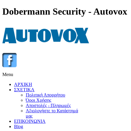
Dobermann Security - Autovox
Menu
ΑΡΧΙΚΗ
ΣΧΕΤΙΚΑ
Πολιτική Απορρήτου
Όροι Χρήσης
Αποστολές - Πληρωμές
Αξιολογήστε το Κατάστημά
μας
ΕΠΙΚΟΙΝΩΝΙΑ
Blog