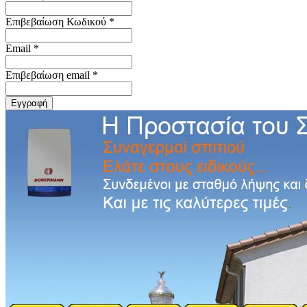
Επιβεβαίωση Κωδικού *
Email *
Επιβεβαίωση email *
Εγγραφή