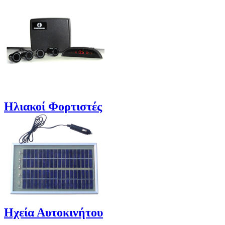
Ηλιακοί Φορτιστές
Ηχεία Αυτοκινήτου